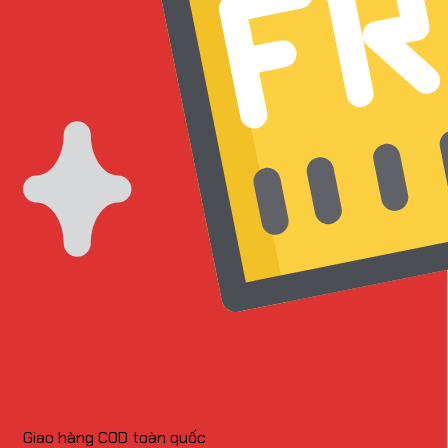
Giao hàng COD toàn quốc