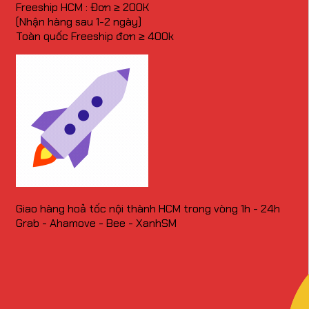
Freeship HCM : Đơn ≥ 200K
(Nhận hàng sau 1-2 ngày)
Toàn quốc Freeship đơn ≥ 400k
Giao hàng hoả tốc nội thành HCM trong vòng 1h - 24h
Grab - Ahamove - Bee - XanhSM