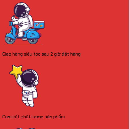
Giao hàng siêu tóc sau 2 giờ đặt hàng
Cam kết chất lượng sản phẩm