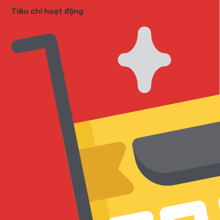
Tiêu chí hoạt động