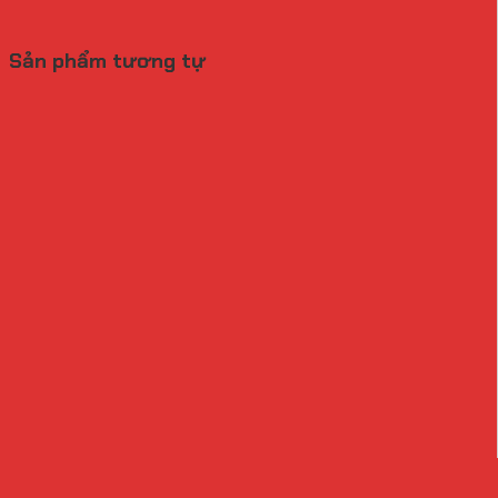
Sản phẩm tương tự