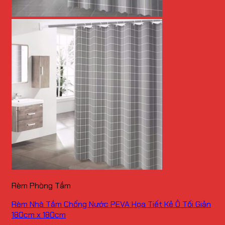
Rèm Phòng Tắm
Rèm Nhà Tắm Chống Nước PEVA Họa Tiết Kẻ Ô Tối Giản
180cm x 180cm