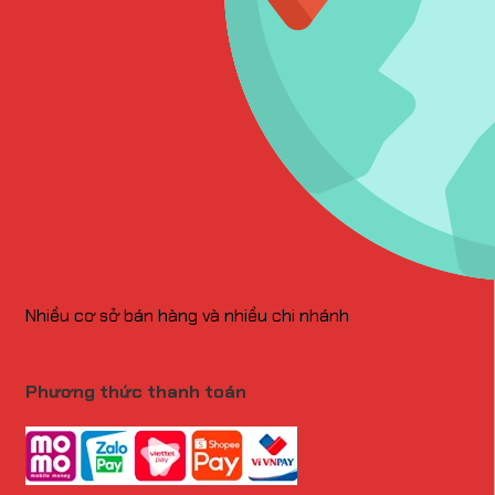
Nhiều cơ sở bán hàng và nhiều chi nhánh
Phương thức thanh toán