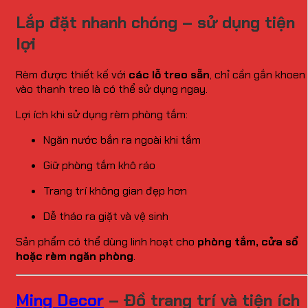
Lắp đặt nhanh chóng – sử dụng tiện
lợi
Rèm được thiết kế với
các lỗ treo sẵn
, chỉ cần gắn khoen
vào thanh treo là có thể sử dụng ngay.
Lợi ích khi sử dụng rèm phòng tắm:
Ngăn nước bắn ra ngoài khi tắm
Giữ phòng tắm khô ráo
Trang trí không gian đẹp hơn
Dễ tháo ra giặt và vệ sinh
Sản phẩm có thể dùng linh hoạt cho
phòng tắm, cửa sổ
hoặc rèm ngăn phòng
.
Ming Decor
– Đồ trang trí và tiện ích