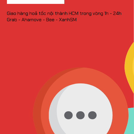
Giao hàng hoả tốc nội thành HCM trong vòng 1h - 24h
Grab - Ahamove - Bee - XanhSM