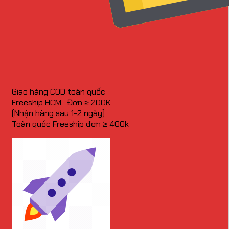
Giao hàng COD toàn quốc
Freeship HCM : Đơn ≥ 200K
(Nhận hàng sau 1-2 ngày)
Toàn quốc Freeship đơn ≥ 400k