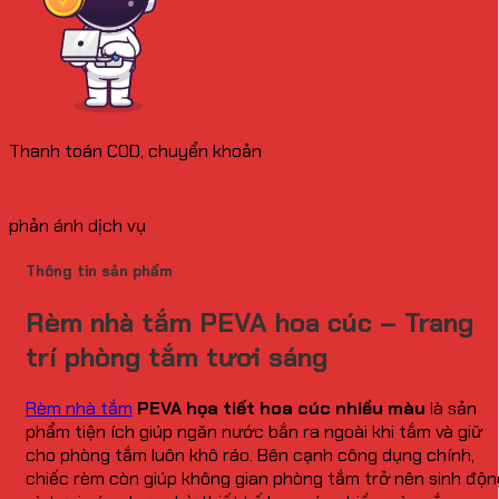
Thanh toán COD, chuyển khoản
phản ánh dịch vụ
Thông tin sản phẩm
Rèm nhà tắm PEVA hoa cúc – Trang
trí phòng tắm tươi sáng
Rèm nhà tắm
PEVA họa tiết hoa cúc nhiều màu
là sản
phẩm tiện ích giúp ngăn nước bắn ra ngoài khi tắm và giữ
cho phòng tắm luôn khô ráo. Bên cạnh công dụng chính,
chiếc rèm còn giúp không gian phòng tắm trở nên sinh độn