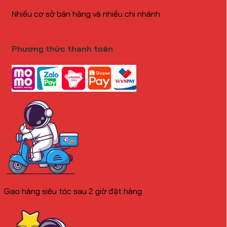
Nhiều cơ sở bán hàng và nhiều chi nhánh
Phương thức thanh toán
Giao hàng siêu tóc sau 2 giờ đặt hàng