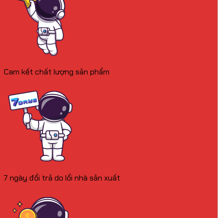
Cam kết chất lượng sản phẩm
7 ngày đổi trả do lổi nhà sản xuất