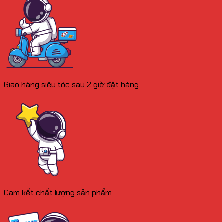
Giao hàng siêu tóc sau 2 giờ đặt hàng
Cam kết chất lượng sản phẩm