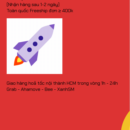
(Nhận hàng sau 1-2 ngày)
Toàn quốc Freeship đơn ≥ 400k
Giao hàng hoả tốc nội thành HCM trong vòng 1h - 24h
Grab - Ahamove - Bee - XanhSM