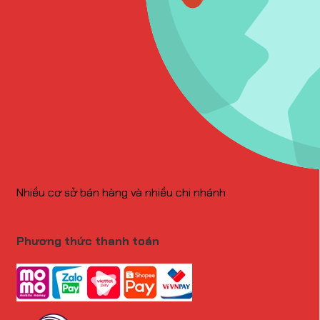
Nhiều cơ sở bán hàng và nhiều chi nhánh
Phương thức thanh toán