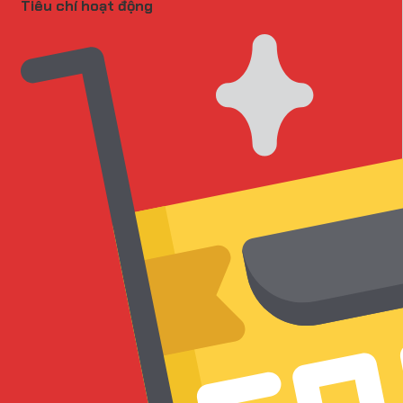
Tiêu chí hoạt động