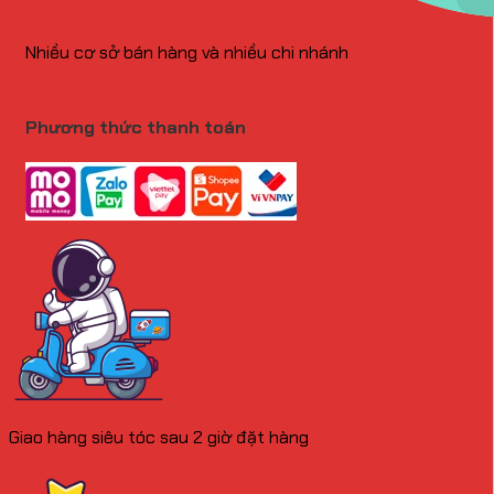
Nhiều cơ sở bán hàng và nhiều chi nhánh
Phương thức thanh toán
Giao hàng siêu tóc sau 2 giờ đặt hàng