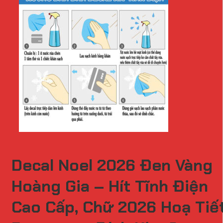
Decal Noel 2026 Đen Vàng
Hoàng Gia – Hít Tĩnh Điện
Cao Cấp, Chữ 2026 Hoạ Tiế