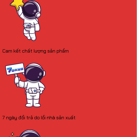
Cam kết chất lượng sản phẩm
7 ngày đổi trả do lổi nhà sản xuất