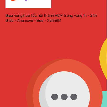
Giao hàng hoả tốc nội thành HCM trong vòng 1h - 24h
Grab - Ahamove - Bee - XanhSM