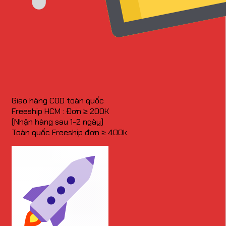
Giao hàng COD toàn quốc
Freeship HCM : Đơn ≥ 200K
(Nhận hàng sau 1-2 ngày)
Toàn quốc Freeship đơn ≥ 400k