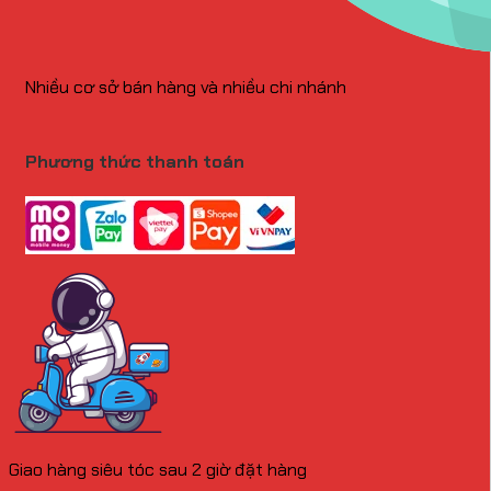
Nhiều cơ sở bán hàng và nhiều chi nhánh
Phương thức thanh toán
Giao hàng siêu tóc sau 2 giờ đặt hàng