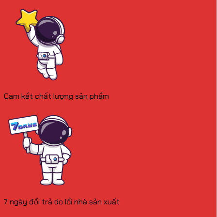
Cam kết chất lượng sản phẩm
7 ngày đổi trả do lổi nhà sản xuất