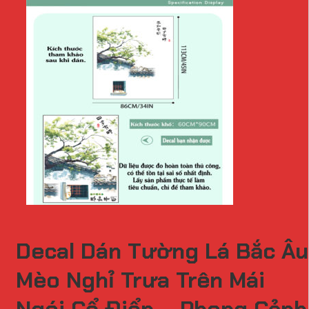
Decal Dán Tường Lá Bắc Âu
Mèo Nghỉ Trưa Trên Mái