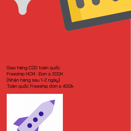
Giao hàng COD toàn quốc
Freeship HCM : Đơn ≥ 200K
(Nhận hàng sau 1-2 ngày)
Toàn quốc Freeship đơn ≥ 400k