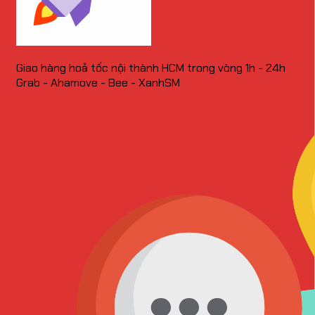
Giao hàng hoả tốc nội thành HCM trong vòng 1h - 24h
Grab - Ahamove - Bee - XanhSM