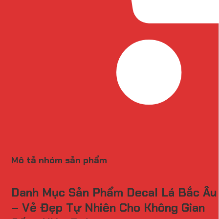
Mô tả nhóm sản phẩm
Danh Mục Sản Phẩm Decal Lá Bắc Âu
– Vẻ Đẹp Tự Nhiên Cho Không Gian