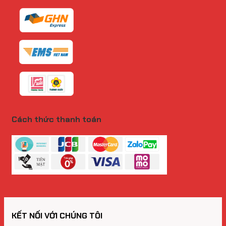
Cách thức thanh toán
KẾT NỐI VỚI CHÚNG TÔI