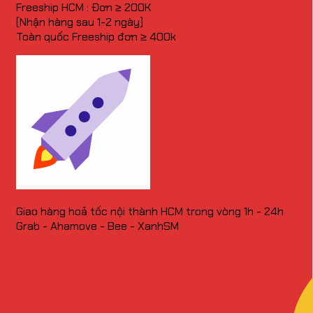
Freeship HCM : Đơn ≥ 200K
(Nhận hàng sau 1-2 ngày)
Toàn quốc Freeship đơn ≥ 400k
Giao hàng hoả tốc nội thành HCM trong vòng 1h - 24h
Grab - Ahamove - Bee - XanhSM