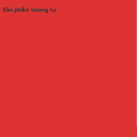
Sản phẩm tương tự