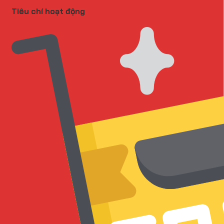
Tiêu chí hoạt động