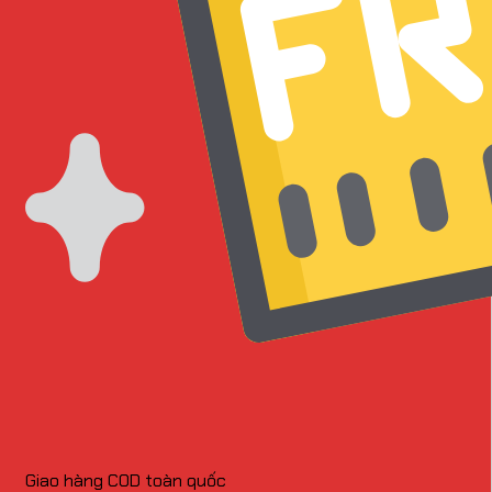
Giao hàng COD toàn quốc