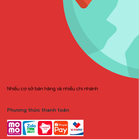
Nhiều cơ sở bán hàng và nhiều chi nhánh
Phương thức thanh toán