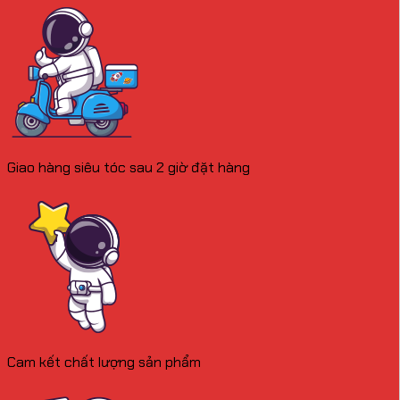
Giao hàng siêu tóc sau 2 giờ đặt hàng
Cam kết chất lượng sản phẩm