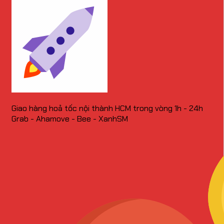
Giao hàng hoả tốc nội thành HCM trong vòng 1h - 24h
Grab - Ahamove - Bee - XanhSM