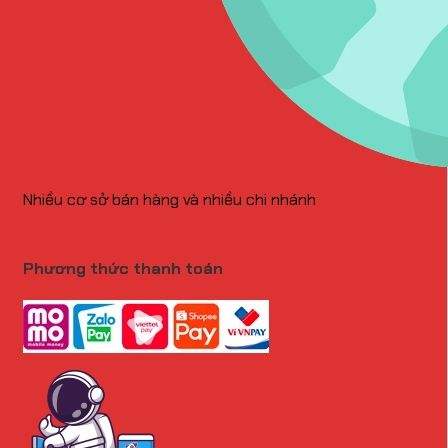
Nhiều cơ sở bán hàng và nhiều chi nhánh
Phương thức thanh toán