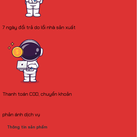
7 ngày đổi trả do lổi nhà sản xuất
Thanh toán COD, chuyển khoản
phản ánh dịch vụ
Thông tin sản phẩm