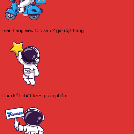
Giao hàng siêu tóc sau 2 giờ đặt hàng
Cam kết chất lượng sản phẩm