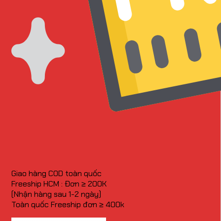
Giao hàng COD toàn quốc
Freeship HCM : Đơn ≥ 200K
(Nhận hàng sau 1-2 ngày)
Toàn quốc Freeship đơn ≥ 400k