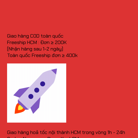
Giao hàng COD toàn quốc
Freeship HCM : Đơn ≥ 200K
(Nhận hàng sau 1-2 ngày)
Toàn quốc Freeship đơn ≥ 400k
Giao hàng hoả tốc nội thành HCM trong vòng 1h - 24h