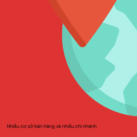
Nhiều cơ sở bán hàng và nhiều chi nhánh