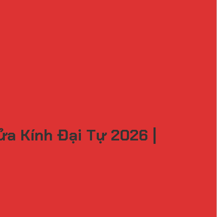
ửa Kính Đại Tự 2026 |