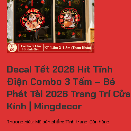
Decal Tết 2026 Hít Tĩnh
Điện Combo 3 Tấm – Bé
Phát Tài 2026 Trang Trí Cửa
Kính | Mingdecor
Thương hiệu:
Mã sản phẩm:
Tình trạng:
Còn hàng