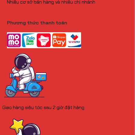
Nhiều cơ sở bán hàng và nhiều chi nhánh
Phương thức thanh toán
Giao hàng siêu tóc sau 2 giờ đặt hàng