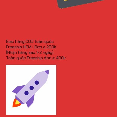
Giao hàng COD toàn quốc
Freeship HCM : Đơn ≥ 200K
(Nhận hàng sau 1-2 ngày)
Toàn quốc Freeship đơn ≥ 400k