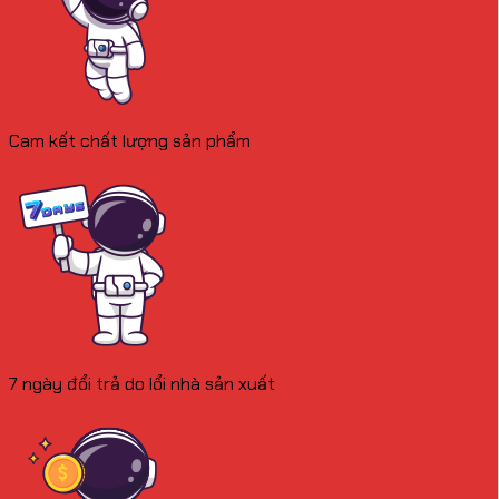
Cam kết chất lượng sản phẩm
7 ngày đổi trả do lổi nhà sản xuất