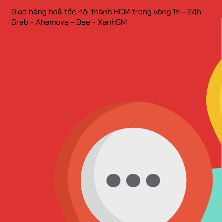
Giao hàng hoả tốc nội thành HCM trong vòng 1h - 24h
Grab - Ahamove - Bee - XanhSM