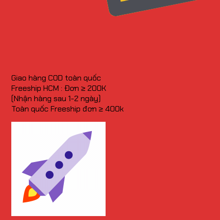
Giao hàng COD toàn quốc
Freeship HCM : Đơn ≥ 200K
(Nhận hàng sau 1-2 ngày)
Toàn quốc Freeship đơn ≥ 400k