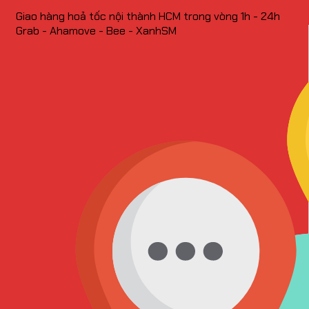
Giao hàng hoả tốc nội thành HCM trong vòng 1h - 24h
Grab - Ahamove - Bee - XanhSM