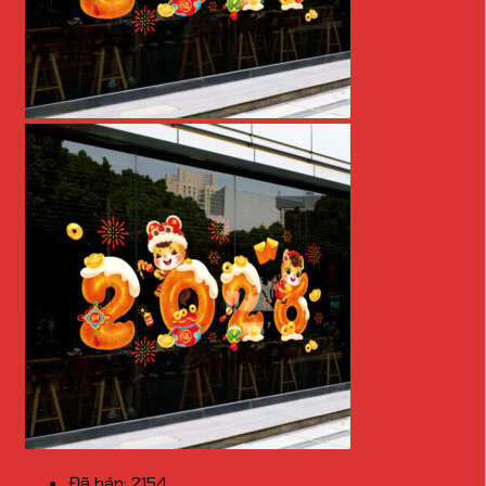
Đã bán: 2154