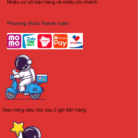
Nhiều cơ sở bán hàng và nhiều chi nhánh
Phương thức thanh toán
Giao hàng siêu tóc sau 2 giờ đặt hàng