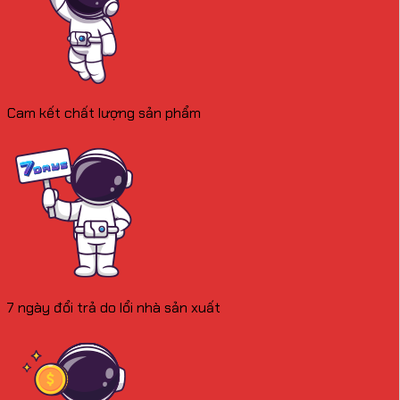
Cam kết chất lượng sản phẩm
7 ngày đổi trả do lổi nhà sản xuất