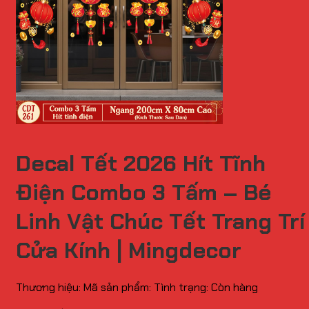
Decal Tết 2026 Hít Tĩnh
Điện Combo 3 Tấm – Bé
Linh Vật Chúc Tết Trang Trí
Cửa Kính | Mingdecor
Thương hiệu:
Mã sản phẩm:
Tình trạng:
Còn hàng