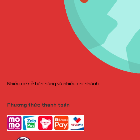
Nhiều cơ sở bán hàng và nhiều chi nhánh
Phương thức thanh toán