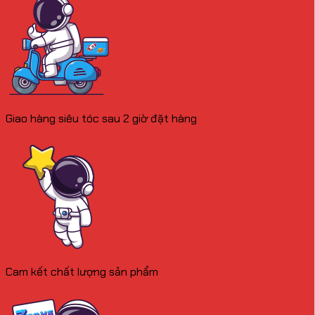
Giao hàng siêu tóc sau 2 giờ đặt hàng
Cam kết chất lượng sản phẩm