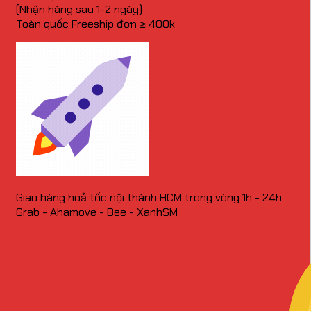
(Nhận hàng sau 1-2 ngày)
Toàn quốc Freeship đơn ≥ 400k
Giao hàng hoả tốc nội thành HCM trong vòng 1h - 24h
Grab - Ahamove - Bee - XanhSM