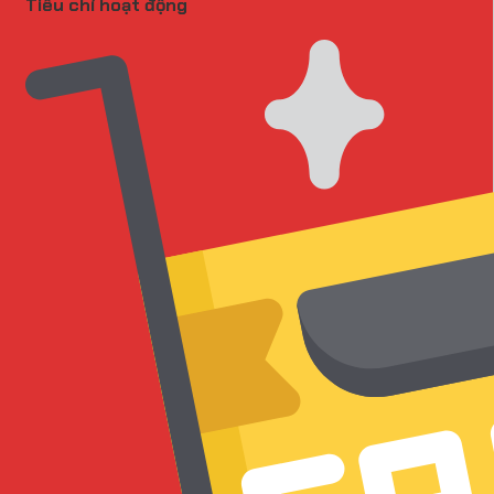
Tiêu chí hoạt động