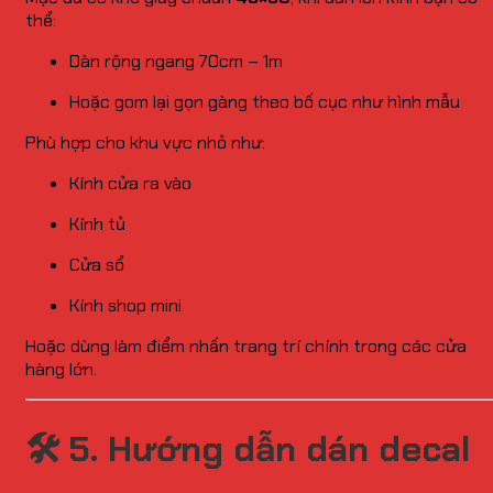
thể:
Dàn rộng ngang 70cm – 1m
Hoặc gom lại gọn gàng theo bố cục như hình mẫu
Phù hợp cho khu vực nhỏ như:
Kính cửa ra vào
Kính tủ
Cửa sổ
Kính shop mini
Hoặc dùng làm điểm nhấn trang trí chính trong các cửa
hàng lớn.
🛠
5. Hướng dẫn dán decal