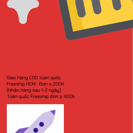
Giao hàng COD toàn quốc
Freeship HCM : Đơn ≥ 200K
(Nhận hàng sau 1-2 ngày)
Toàn quốc Freeship đơn ≥ 400k