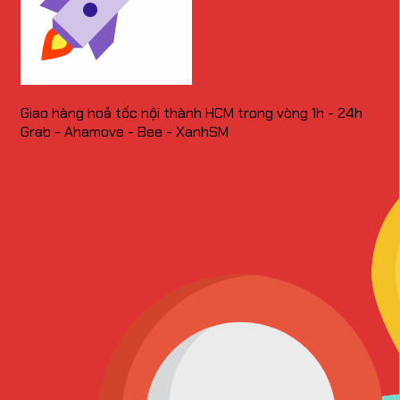
Giao hàng hoả tốc nội thành HCM trong vòng 1h - 24h
Grab - Ahamove - Bee - XanhSM