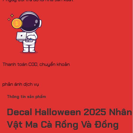
Thanh toán COD, chuyển khoản
phản ánh dịch vụ
Thông tin sản phẩm
Decal Halloween 2025 Nhân
Vật Ma Cà Rồng Và Đồng