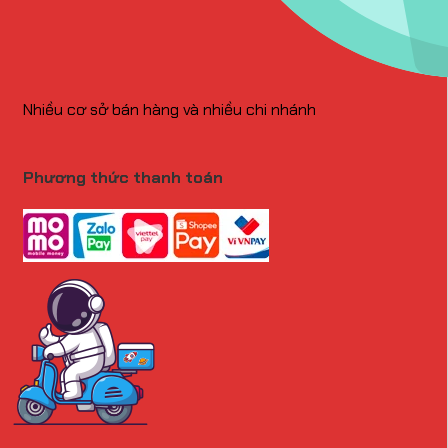
Nhiều cơ sở bán hàng và nhiều chi nhánh
Phương thức thanh toán