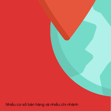
Nhiều cơ sở bán hàng và nhiều chi nhánh