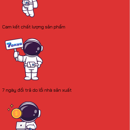
Cam kết chất lượng sản phẩm
7 ngày đổi trả do lổi nhà sản xuất