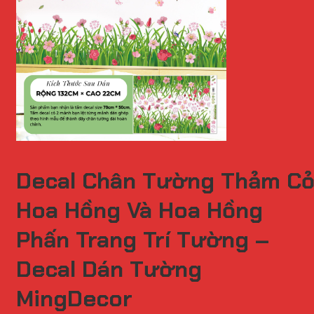
Decal Chân Tường Thảm C
Hoa Hồng Và Hoa Hồng
Phấn Trang Trí Tường –
Decal Dán Tường
MingDecor