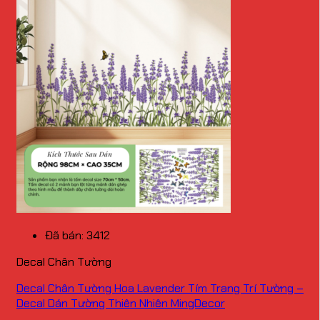
Đã bán: 3412
Decal Chân Tường
Decal Chân Tường Hoa Lavender Tím Trang Trí Tường –
Decal Dán Tường Thiên Nhiên MingDecor