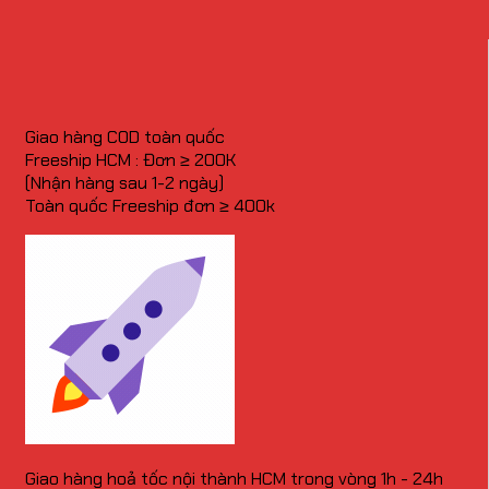
Giao hàng COD toàn quốc
Freeship HCM : Đơn ≥ 200K
(Nhận hàng sau 1-2 ngày)
Toàn quốc Freeship đơn ≥ 400k
Giao hàng hoả tốc nội thành HCM trong vòng 1h - 24h