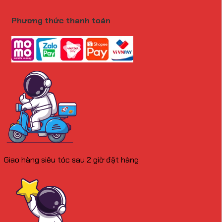
Phương thức thanh toán
Giao hàng siêu tóc sau 2 giờ đặt hàng