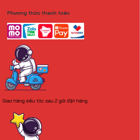
Phương thức thanh toán
Giao hàng siêu tóc sau 2 giờ đặt hàng