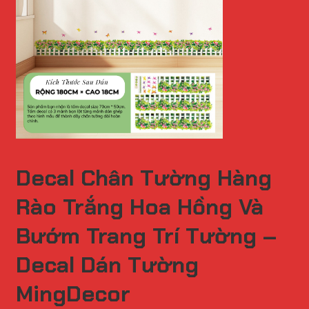
Decal Chân Tường Hàng
Rào Trắng Hoa Hồng Và
Bướm Trang Trí Tường –
Decal Dán Tường
MingDecor