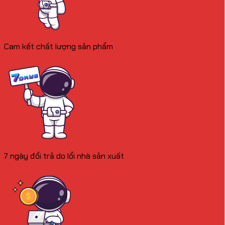
Cam kết chất lượng sản phẩm
7 ngày đổi trả do lổi nhà sản xuất