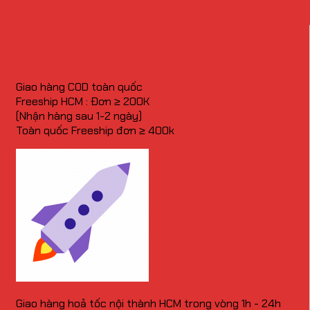
Giao hàng COD toàn quốc
Freeship HCM : Đơn ≥ 200K
(Nhận hàng sau 1-2 ngày)
Toàn quốc Freeship đơn ≥ 400k
Giao hàng hoả tốc nội thành HCM trong vòng 1h - 24h