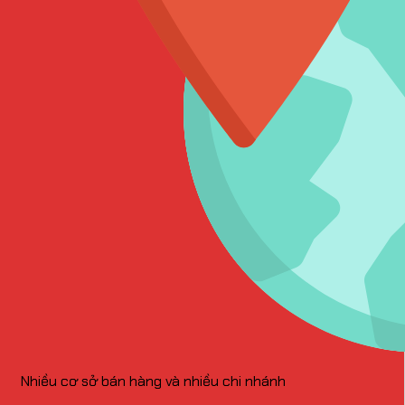
Nhiều cơ sở bán hàng và nhiều chi nhánh