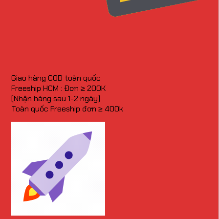
Giao hàng COD toàn quốc
Freeship HCM : Đơn ≥ 200K
(Nhận hàng sau 1-2 ngày)
Toàn quốc Freeship đơn ≥ 400k