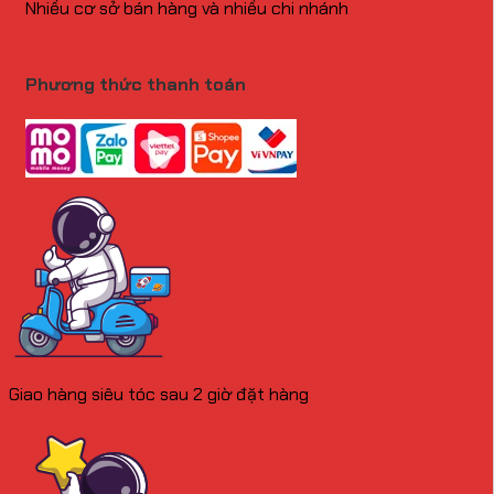
Nhiều cơ sở bán hàng và nhiều chi nhánh
Phương thức thanh toán
Giao hàng siêu tóc sau 2 giờ đặt hàng