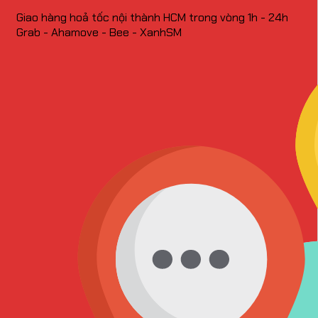
Giao hàng hoả tốc nội thành HCM trong vòng 1h - 24h
Grab - Ahamove - Bee - XanhSM