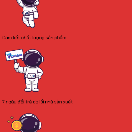
Cam kết chất lượng sản phẩm
7 ngày đổi trả do lổi nhà sản xuất